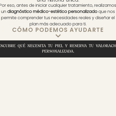
Por eso, antes de iniciar cualquier tratamiento, realizamo
un
diagnóstico médico-estético personalizado
que nos
permite comprender tus necesidades reales y diseñar el
plan más adecuado para ti.
CÓMO PODEMOS AYUDARTE
ESCUBRE QUÉ NECESITA TU PIEL Y RESERVA TU VALORACI
PERSONALIZADA.