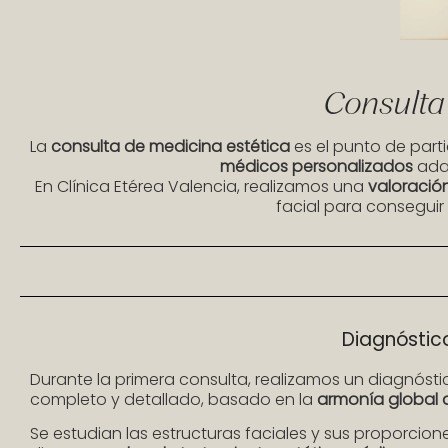
Consulta
La
consulta de medicina estética
es el punto de parti
médicos personalizados
adap
En Clínica Etérea Valencia, realizamos una
valoraci
facial para conseguir 
Diagnóstic
Durante la primera consulta, realizamos un diagnóstic
completo y detallado, basado en la
armonía global d
Se estudian las estructuras faciales y sus proporcion