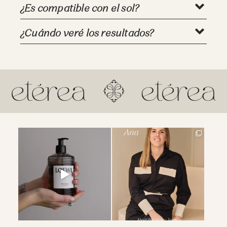
¿Es compatible con el sol?
¿Cuándo veré los resultados?