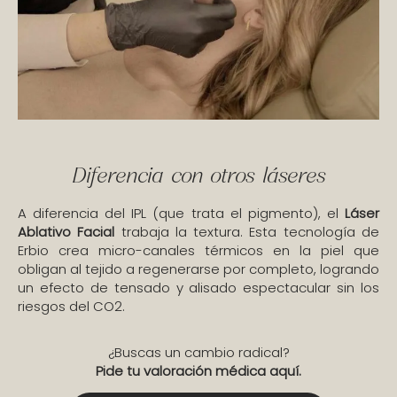
Diferencia con otros láseres
A diferencia del IPL (que trata el pigmento), el
Láser
Ablativo Facial
trabaja la textura. Esta tecnología de
Erbio crea micro-canales térmicos en la piel que
obligan al tejido a regenerarse por completo, logrando
un efecto de tensado y alisado espectacular sin los
riesgos del CO2.
¿Buscas un cambio radical?
Pide tu valoración médica aquí
.