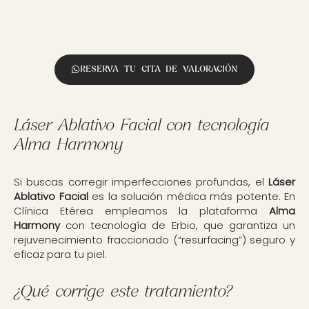
RESERVA TU CITA DE VALORACIÓN
Láser Ablativo Facial con tecnología
Alma Harmony
Si buscas corregir imperfecciones profundas, el
Láser
Ablativo Facial
es la solución médica más potente. En
Clínica Etérea empleamos la plataforma
Alma
Harmony
con tecnología de Erbio, que garantiza un
rejuvenecimiento fraccionado (“resurfacing”) seguro y
eficaz para tu piel.
¿Qué corrige este tratamiento?