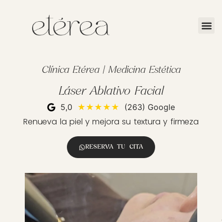
Clínica Etérea | Medicina Estética
Láser Ablativo Facial
5,0
★★★★★
(263) Google
Renueva la piel y mejora su textura y firmeza
RESERVA TU CITA