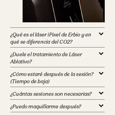
¿Qué es el láser iPixel de Erbio y en
qué se diferencia del CO2?
¿Duele el tratamiento de Láser
Ablativo?
¿Cómo estaré después de la sesión?
(Tiempo de baja)
¿Cuántas sesiones son necesarias?
¿Puedo maquillarme después?