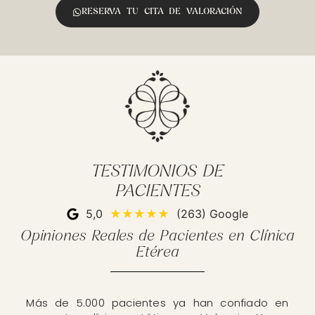
RESERVA TU CITA DE VALORACIÓN
TESTIMONIOS DE
PACIENTES
5,0
★★★★★
(263) Google
Opiniones Reales de Pacientes en Clínica
Etérea
Más de 5.000 pacientes ya han confiado en