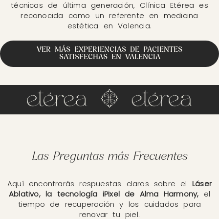
técnicas de última generación, Clínica Etérea es
reconocida como un referente en medicina
estética en Valencia.
VER MÁS EXPERIENCIAS DE PACIENTES
SATISFECHAS EN VALENCIA
Las Preguntas más Frecuentes
Aquí encontrarás respuestas claras sobre el
Láser
Ablativo, la tecnología iPixel de Alma Harmony,
el
tiempo de recuperación y los cuidados para
renovar tu piel.