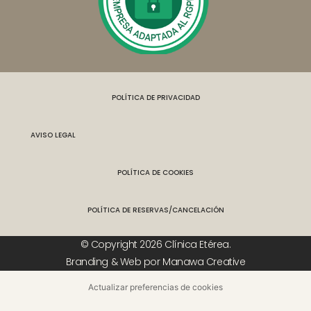
POLÍTICA DE PRIVACIDAD
AVISO LEGAL
POLÍTICA DE COOKIES
POLÍTICA DE RESERVAS/CANCELACIÓN
© Copyright 2026 Clínica Etérea.
Branding & Web por Manawa Creative
Actualizar preferencias de cookies