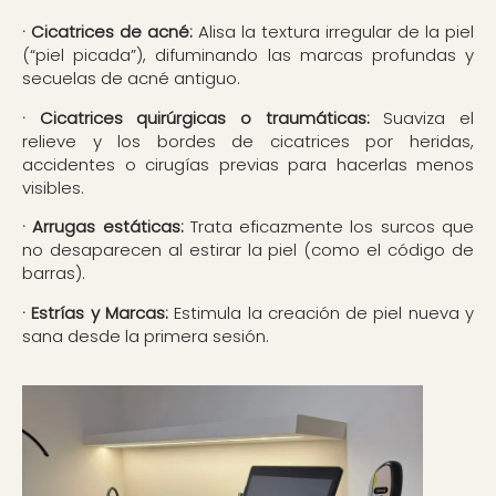
· Cicatrices de acné:
Alisa la textura irregular de la piel
(“piel picada”), difuminando las marcas profundas y
secuelas de acné antiguo.
· Cicatrices quirúrgicas o traumáticas:
Suaviza el
relieve y los bordes de cicatrices por heridas,
accidentes o cirugías previas para hacerlas menos
visibles.
· Arrugas estáticas:
Trata eficazmente los surcos que
no desaparecen al estirar la piel (como el código de
barras).
· Estrías y Marcas:
Estimula la creación de piel nueva y
sana desde la primera sesión.