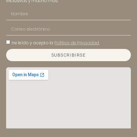
exclusivas y mucho más.
He leído y acepto la
Política de Privacidad
.
SUBSCRIBIRSE