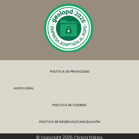
POLÍTICA DE PRIVACIDAD
AVISO LEGAL
POLÍTICA DE COOKIES
POLÍTICA DE RESERVAS/CANCELACIÓN
© Copyright 2026 Clínica Etérea.