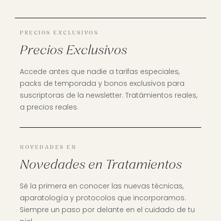
PRECIOS EXCLUSIVOS
Precios Exclusivos
Accede antes que nadie a tarifas especiales,
packs de temporada y bonos exclusivos para
suscriptoras de la newsletter. Tratámientos reales,
a precios reales.
NOVEDADES EN
Novedades en Tratamientos
Sé la primera en conocer las nuevas técnicas,
aparatología y protocolos que incorporamos.
Siempre un paso por delante en el cuidado de tu