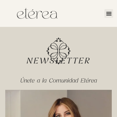
NEWSLETTER
Únete a la Comunidad Etérea