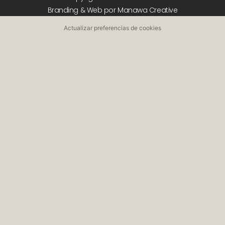
Branding & Web por Manawa Creative
Actualizar preferencias de cookies