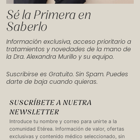
Sé la Primera en
Saberlo
Información exclusiva, acceso prioritario a
tratamientos y novedades de la mano de
la Dra. Alexandra Murillo y su equipo.
Suscribirse es Gratuito. Sin Spam. Puedes
darte de baja cuando quieras.
SUSCRÍBETE A NUETRA
NEWSLETTER
Introduce tu nombre y correo para unirte a la
comunidad Etérea. Información de valor, ofertas
exclusivas y contenido médico seleccionado, sin