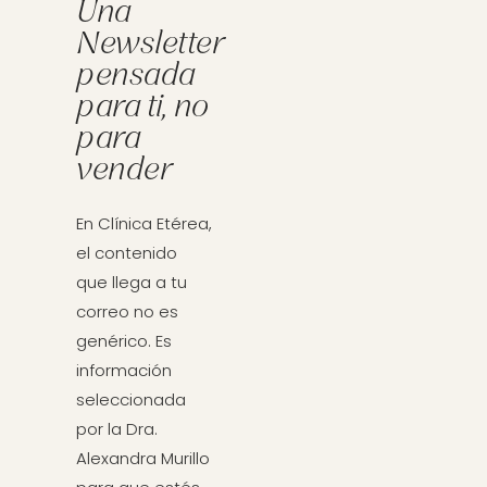
Una
Newsletter
pensada
para ti, no
para
vender
En Clínica Etérea,
el contenido
que llega a tu
correo no es
genérico. Es
información
seleccionada
por la Dra.
Alexandra Murillo