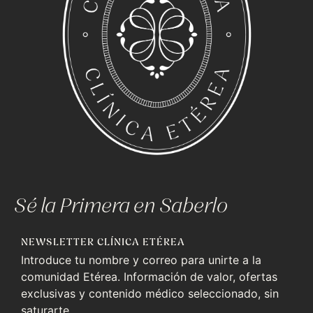
Sé la Primera en Saberlo
NEWSLETTER CLÍNICA ETÉREA
Introduce tu nombre y correo para unirte a la
comunidad Etérea. Información de valor, ofertas
exclusivas y contenido médico seleccionado, sin
saturarte.