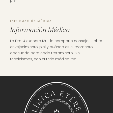
piel.
INFORMACIÓN MÉDICA
Información Médica
La Dra. Alexandra Murillo comparte consejos sobre
envejecimiento, piel y cuándo es el momento
adecuado para cada tratamiento. Sin
tecnicismos, con criterio médico real.