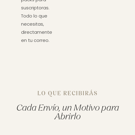
suscriptoras.
Todo lo que
necesitas,
directamente
en tu correo.
LO QUE RECIBIRÁS
Cada Envío, un Motivo para
Abrirlo