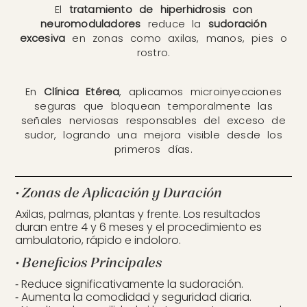
El
tratamiento de hiperhidrosis con
neuromoduladores
reduce la
sudoración
excesiva
en zonas como axilas, manos, pies o
rostro.
En
Clínica Etérea
, aplicamos microinyecciones
seguras que bloquean temporalmente las
señales nerviosas responsables del exceso de
sudor, logrando una mejora visible desde los
primeros días.
• Zonas de Aplicación y Duración
Axilas, palmas, plantas y frente. Los resultados
duran entre 4 y 6 meses y el procedimiento es
ambulatorio, rápido e indoloro.
• Beneficios Principales
⁃ Reduce significativamente la sudoración.
⁃ Aumenta la comodidad y seguridad diaria.