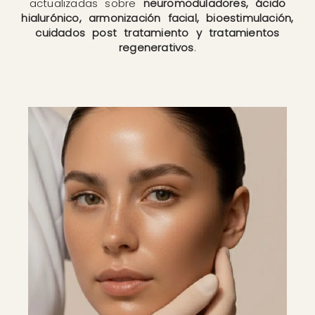
actualizadas sobre
neuromoduladores, ácido
hialurónico, armonización facial, bioestimulación,
cuidados post tratamiento y tratamientos
regenerativos
.