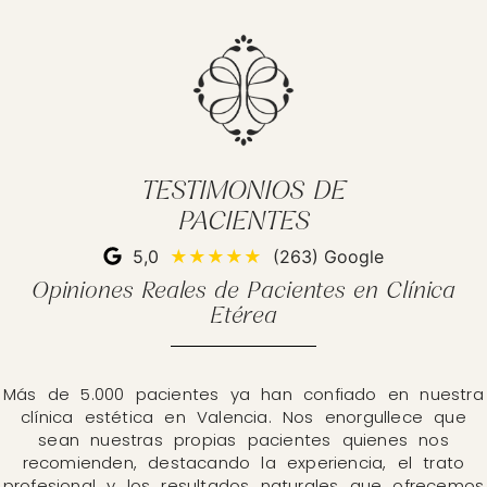
TESTIMONIOS DE
PACIENTES
5,0
★★★★★
(263) Google
Opiniones Reales de Pacientes en Clínica
Etérea
Más de 5.000 pacientes ya han confiado en nuestra
clínica estética en Valencia. Nos enorgullece que
sean nuestras propias pacientes quienes nos
recomienden, destacando la experiencia, el trato
profesional y los resultados naturales que ofrecemos