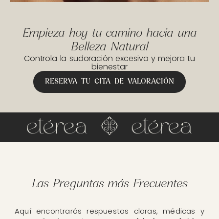
Empieza hoy tu camino hacia una
Belleza Natural
Controla la sudoración excesiva y mejora tu
bienestar
RESERVA TU CITA DE VALORACIÓN
Las Preguntas más Frecuentes
Aquí encontrarás respuestas claras, médicas y