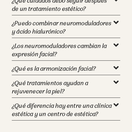
¿Qué cuidados debo seguir después
de un tratamiento estético?
¿Puedo combinar neuromoduladores
y ácido hialurónico?
¿Los neuromoduladores cambian la
expresión facial?
¿Qué es la armonización facial?
¿Qué tratamientos ayudan a
rejuvenecer la piel?
¿Qué diferencia hay entre una clínica
estética y un centro de estética?