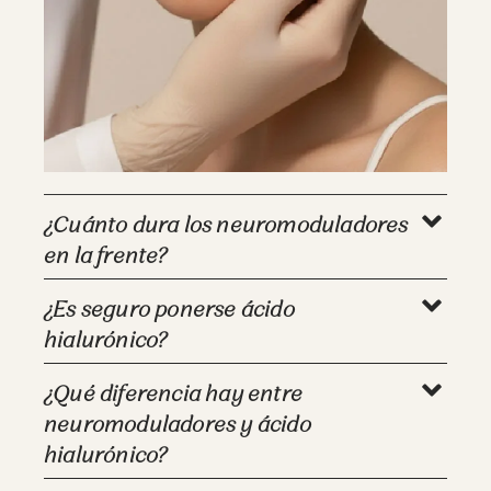
¿Cuánto dura los neuromoduladores
en la frente?
¿Es seguro ponerse ácido
hialurónico?
¿Qué diferencia hay entre
neuromoduladores y ácido
hialurónico?