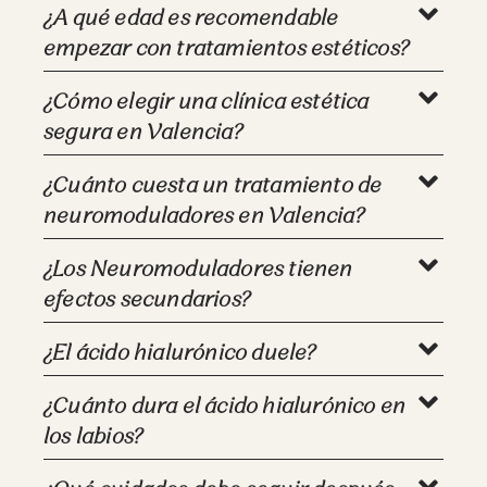
¿A qué edad es recomendable
empezar con tratamientos estéticos?
¿Cómo elegir una clínica estética
segura en Valencia?
¿Cuánto cuesta un tratamiento de
neuromoduladores en Valencia?
¿Los Neuromoduladores tienen
efectos secundarios?
¿El ácido hialurónico duele?
¿Cuánto dura el ácido hialurónico en
los labios?