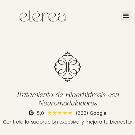
Tratamiento de Hiperhidrosis con
Neuromoduladores
5,0
★★★★★
(263) Google
Controla la sudoración excesiva y mejora tu bienestar