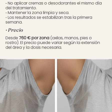
⁃ No aplicar cremas o desodorantes el mismo día
del tratamiento.
⁃ Mantener la zona limpia y seca.
⁃ Los resultados se estabilizan tras la primera
semana.
• Precio
Desde
760 € por zona
(axilas, manos, pies o
rostro). El precio puede variar según la extensión
del área y la dosis necesaria.