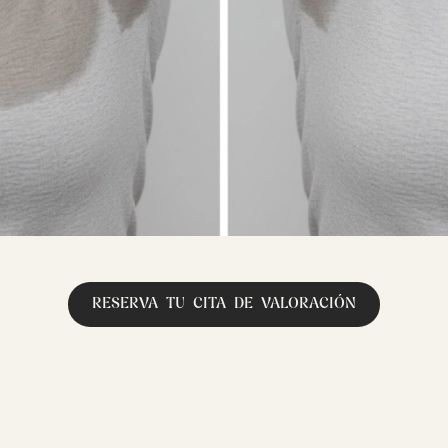
RESERVA TU CITA DE VALORACIÓN